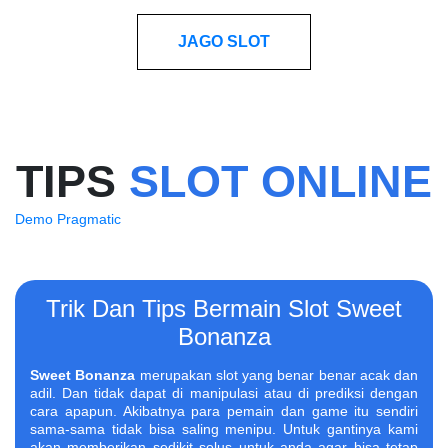
JAGO SLOT
TIPS
SLOT ONLINE
Demo Pragmatic
Trik Dan Tips Bermain Slot Sweet
Bonanza
Sweet Bonanza
merupakan slot yang benar benar acak dan
adil. Dan tidak dapat di manipulasi atau di prediksi dengan
cara apapun. Akibatnya para pemain dan game itu sendiri
sama-sama tidak bisa saling menipu. Untuk gantinya kami
akan memberikan sedikit solus untuk anda agar bisa tetap